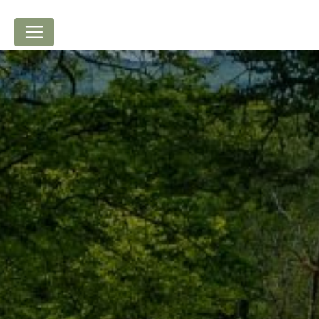
Panneau de gestion des cookies