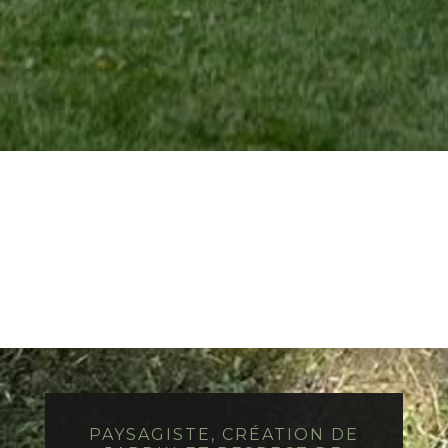
PAYSAGISTE, CRÉATION DE