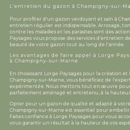
L'entretien du gazon à Champigny-sur-M
Pour profiter d'un gazon verdoyant et sain à Ch
entretien régulier est indispensable. Arrosage, tont
contre les maladies et les parasites sont des actio
Paysages vous propose des services d'entretien de
beauté de votre gazon tout au long de l'année.
Les avantages de faire appel à Lorge Pay
à Champigny-sur-Marne
En choisissant Lorge Paysages pour la création et 
Champigny-sur-Marne, vous bénéficiez de l'expert
expérimentée. Nous mettons tout en œuvre pour v
parfaitement aménagé et entretenu, à la hauteur 
Opter pour un gazon de qualité et adapté à vot
Champigny-sur-Marne est essentiel pour embellir 
Faites confiance à Lorge Paysages pour vous acc
vous garantir un résultat à la hauteur de vos esp