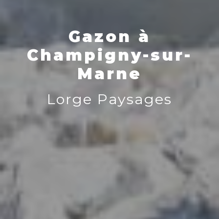
Gazon à
Champigny-sur-
Marne
Lorge Paysages