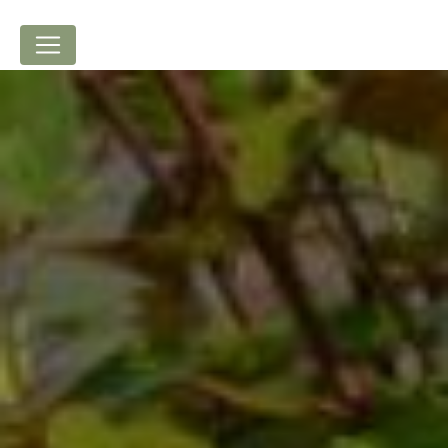
Panneau de gestion des cookies