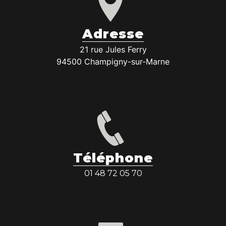
Adresse
21 rue Jules Ferry
94500 Champigny-sur-Marne
Téléphone
01 48 72 05 70