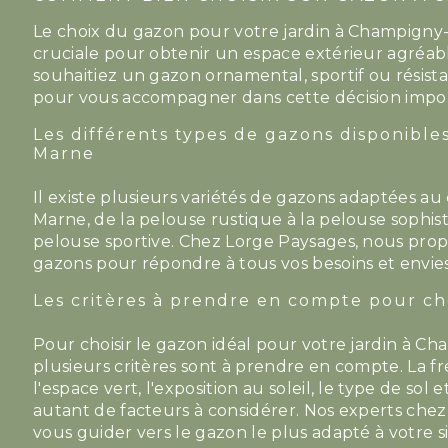
Le choix du gazon pour votre jardin à Champigny
cruciale pour obtenir un espace extérieur agréab
souhaitiez un gazon ornamental, sportif ou résista
pour vous accompagner dans cette décision impo
Les différents types de gazons disponibl
Marne
Il existe plusieurs variétés de gazons adaptées a
Marne, de la pelouse rustique à la pelouse sophist
pelouse sportive. Chez Lorge Paysages, nous pr
gazons pour répondre à tous vos besoins et envies
Les critères à prendre en compte pour ch
Pour choisir le gazon idéal pour votre jardin à C
plusieurs critères sont à prendre en compte. La fr
l'espace vert, l'exposition au soleil, le type de sol 
autant de facteurs à considérer. Nos experts che
vous guider vers le gazon le plus adapté à votre si