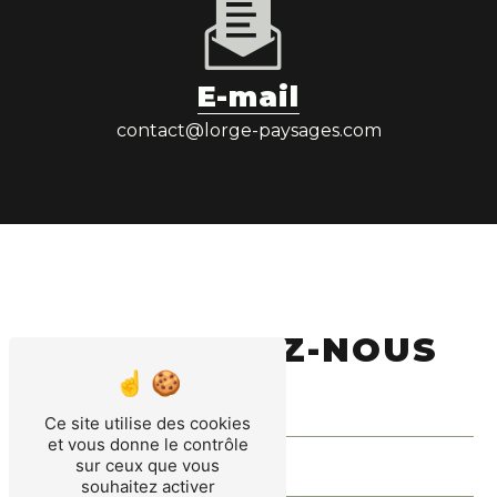
E-mail
contact@lorge-paysages.com
CONTACTEZ-NOUS
Ce site utilise des cookies
et vous donne le contrôle
sur ceux que vous
souhaitez activer