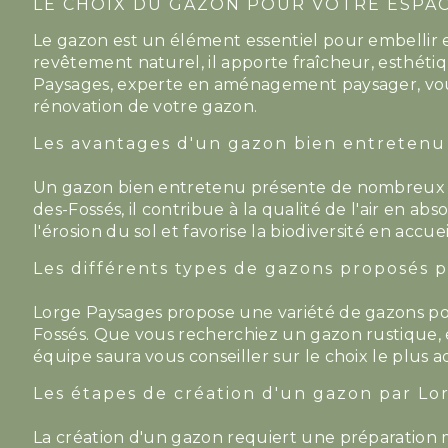
LE CHOIX DU GAZON POUR VOTRE ESPAC
Le gazon est un élément essentiel pour embellir e
revêtement naturel, il apporte fraîcheur, esthétiqu
Paysages, experte en aménagement paysager, vous 
rénovation de votre gazon.
Les avantages d'un gazon bien entretenu
Un gazon bien entretenu présente de nombreux av
des-Fossés, il contribue à la qualité de l'air en ab
l'érosion du sol et favorise la biodiversité en accue
Les différents types de gazons proposés 
Lorge Paysages propose une variété de gazons pou
Fossés. Que vous recherchiez un gazon rustique, es
équipe saura vous conseiller sur le choix le plus a
Les étapes de création d'un gazon par Lo
La création d'un gazon requiert une préparation 