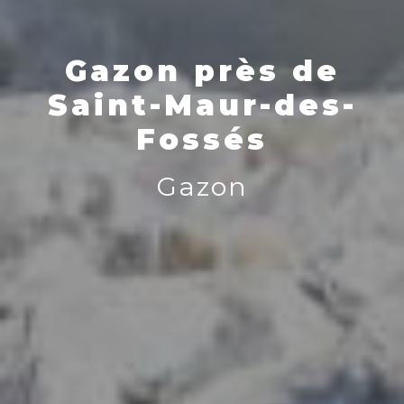
Gazon près de
Saint-Maur-des-
Fossés
Gazon