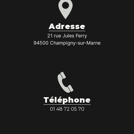
Adresse
21 rue Jules Ferry
94500 Champigny-sur-Marne
Téléphone
01 48 72 05 70