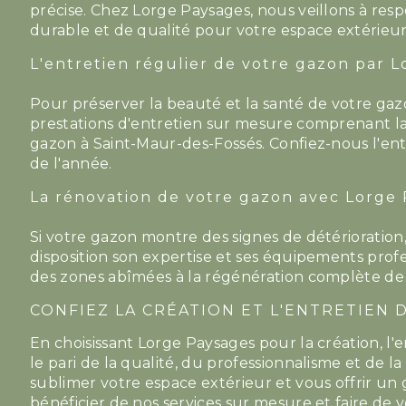
précise. Chez Lorge Paysages, nous veillons à res
durable et de qualité pour votre espace extérieur
L'entretien régulier de votre gazon par 
Pour préserver la beauté et la santé de votre gaz
prestations d'entretien sur mesure comprenant la ton
gazon à Saint-Maur-des-Fossés. Confiez-nous l'en
de l'année.
La rénovation de votre gazon avec Lorge
Si votre gazon montre des signes de détérioration
disposition son expertise et ses équipements prof
des zones abîmées à la régénération complète de v
CONFIEZ LA CRÉATION ET L'ENTRETIEN
En choisissant Lorge Paysages pour la création, l'
le pari de la qualité, du professionnalisme et de
sublimer votre espace extérieur et vous offrir u
bénéficier de nos services sur mesure et faire de 