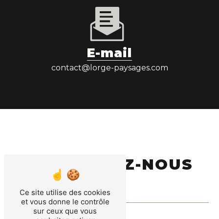
E-mail
contact@lorge-paysages.com
CONTACTEZ-NOUS
Ce site utilise des cookies
et vous donne le contrôle
sur ceux que vous