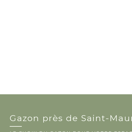
Gazon près de Saint-Mau