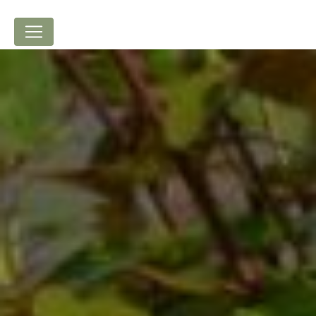
Panneau de gestion des cookies