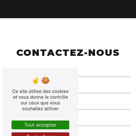
CONTACTEZ-NOUS
Ce site utilise des cookies
et vous donne le contrôle
sur ceux que vous
souhaitez activer
Tout accepter