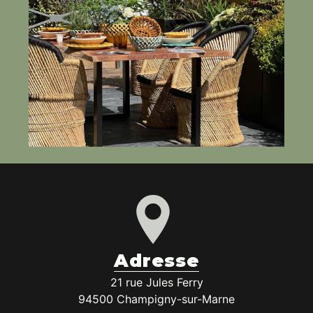
Adresse
21 rue Jules Ferry
94500 Champigny-sur-Marne