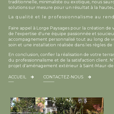
traditionnelle, minimaliste ou exotique, nous sau
solutions sur mesure pour un résultat à la hauteu
La qualité et le professionnalisme au re
Faire appel à Lorge Paysages pour la création de v
de l'expertise d'une équipe passionnée et soucieu
accompagnement personnalisé tout au long de vot
soin et une installation réalisée dans les règles de l
En conclusion, confier la réalisation de votre terras
du professionnalisme et de la satisfaction client. 
projet d'aménagement extérieur à Saint-Maur-des-F
ACCUEIL
CONTACTEZ-NOUS