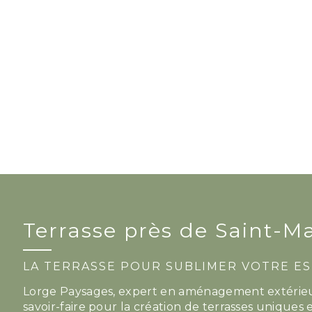
Terrasse près de Saint-M
LA TERRASSE POUR SUBLIMER VOTRE ES
Lorge Paysages, expert en aménagement extérieur 
savoir-faire pour la création de terrasses uniques