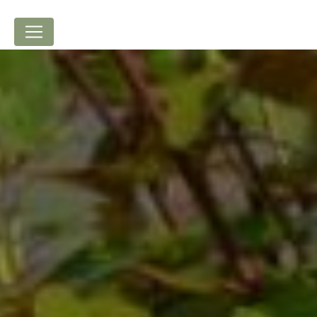
Panneau de gestion des cookies