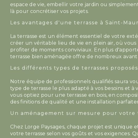
espace de vie, embellir votre jardin ou simplemen
là pour concrétiser vos projets.
Les avantages d'une terrasse à Saint-Mau
La terrasse est un élément essentiel de votre ext
créer un véritable lieu de vie en plein air, où vo
profiter de moments conviviaux. En plus d'apport
terrasse bien aménagée offre de nombreux avanta
Les différents types de terrasses proposé
Notre équipe de professionnels qualifiés saura vo
type de terrasse le plus adapté à vos besoins et 
vous optiez pour une terrasse en bois, en composi
des finitions de qualité et une installation parfait
Un aménagement sur mesure pour votre t
Chez Lorge Paysages, chaque projet est unique e
votre terrasse selon vos goûts et vos exigences. 