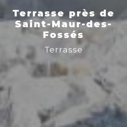
Terrasse près de
Saint-Maur-des-
Fossés
Terrasse