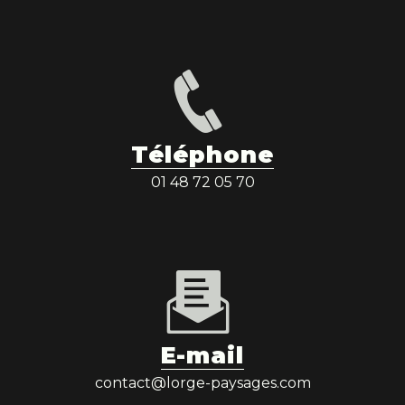
Téléphone
01 48 72 05 70
E-mail
contact@lorge-paysages.com