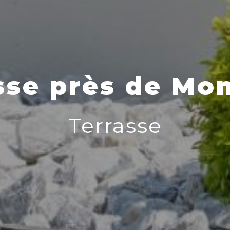
sse près de Mon
Terrasse