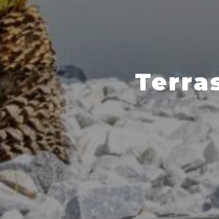
Terra