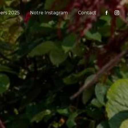
iers 2025
Notre Instagram
Contact