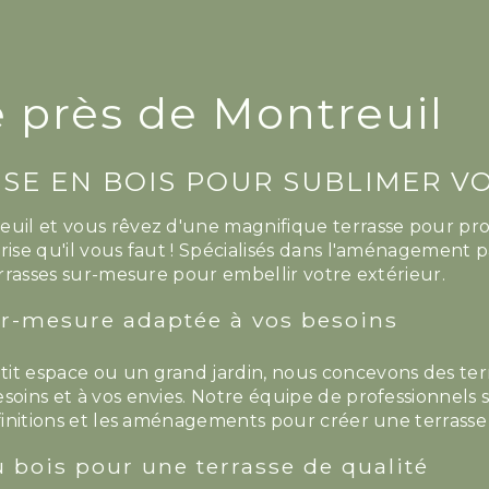
e près de Montreuil
SE EN BOIS POUR SUBLIMER V
euil et vous rêvez d'une magnifique terrasse pour pro
rise qu'il vous faut ! Spécialisés dans l'aménagement
terrasses sur-mesure pour embellir votre extérieur.
ur-mesure adaptée à vos besoins
it espace ou un grand jardin, nous concevons des ter
soins et à vos envies. Notre équipe de professionnels s
 finitions et les aménagements pour créer une terrasse
u bois pour une terrasse de qualité