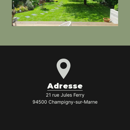
Adresse
21 rue Jules Ferry
94500 Champigny-sur-Marne