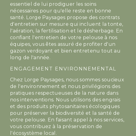
essentiel de lui prodiguer les soins
nécessaires pour qu'elle reste en bonne
santé. Lorge Paysages propose des contrats
d'entretien sur mesure qui incluent la tonte,
l'aération, la fertilisation et le désherbage. En
confiant l'entretien de votre pelouse à nos
équipes, vous êtes assuré de profiter d'un
gazon verdoyant et bien entretenu tout au
long de l'année.
ENGAGEMENT ENVIRONNEMENTAL
Chez Lorge Paysages, nous sommes soucieux
de l'environnement et nous privilégions des
pratiques respectueuses de la nature dans
nos interventions. Nous utilisons des engrais
et des produits phytosanitaires écologiques
pour préserver la biodiversité et la santé de
votre pelouse. En faisant appel à nos services,
vous contribuez à la préservation de
l'écosystème local.