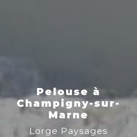
Pelouse à
Champigny-sur-
Marne
Lorge Paysages