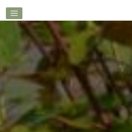
Panneau de gestion des cookies