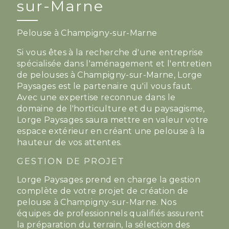
sur-Marne
Pelouse à Champigny-sur-Marne
Si vous êtes à la recherche d'une entreprise
spécialisée dans l'aménagement et l'entretien
de pelouses à Champigny-sur-Marne, Lorge
Paysages est le partenaire qu'il vous faut.
Avec une expertise reconnue dans le
domaine de l'horticulture et du paysagisme,
Lorge Paysages saura mettre en valeur votre
espace extérieur en créant une pelouse à la
hauteur de vos attentes.
GESTION DE PROJET
Lorge Paysages prend en charge la gestion
complète de votre projet de création de
pelouse à Champigny-sur-Marne. Nos
équipes de professionnels qualifiés assurent
la préparation du terrain, la sélection des