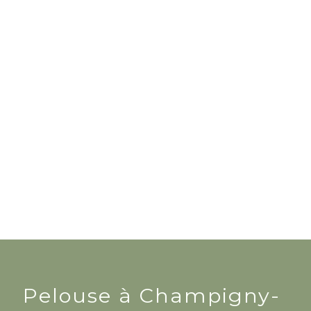
Pelouse à Champigny-