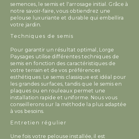
semences, le semis et l'arrosage initial. Grâce à
notre savoir-faire, vous obtiendrez une
pelouse luxuriante et durable qui embellira
votre jardin.
Techniques de semis
Pour garantir un résultat optimal, Lorge
Paysages utilise différentes techniques de
semis en fonction des caractéristiques de
votre terrain et de vos préférences
esthétiques. Le semis classique est idéal pour
les grandes surfaces, tandis que le semis en
plaques ou en rouleaux permet une
installation rapide et uniforme. Nous vous
conseillerons sur la méthode la plus adaptée
à vos besoins.
Entretien régulier
Une fois votre pelouse installée, il est