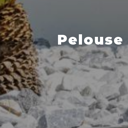
Pelouse 