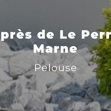
près de Le Per
Marne
Pelouse