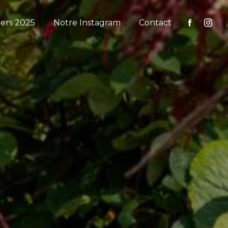
iers 2025
Notre Instagram
Contact