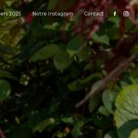
iers 2025
Notre Instagram
Contact