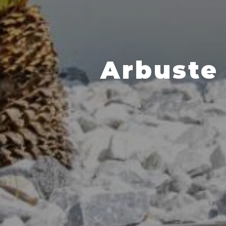
Arbuste 