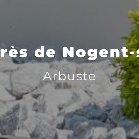
rès de Nogent
Arbuste