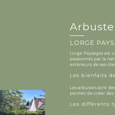
Arbuste
LORGE PAYS
Lorge Paysages est u
passionnés par la nat
extérieurs de ses clie
Les bienfaits d
Les arbustes sont de
permet de créer des e
Les différents