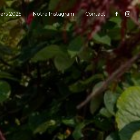
iers 2025
Notre Instagram
Contact