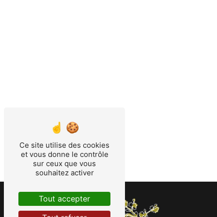
Ce site utilise des cookies
et vous donne le contrôle
sur ceux que vous
souhaitez activer
Tout accepter