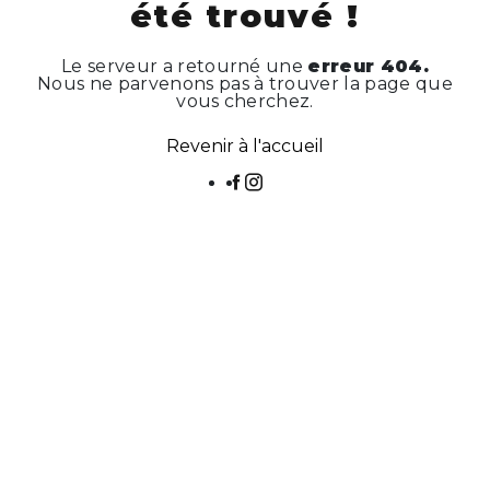
été trouvé !
Le serveur a retourné une
erreur 404.
Nous ne parvenons pas à trouver la page que
vous cherchez.
Revenir à l'accueil