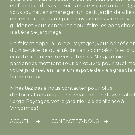
en fonction de vos besoins et de votre budget. Q
vous souhaitiez aménager un petit jardin de ville
entretenir un grand parc, nos experts sauront vo
guider et vous conseiller pour faire les bons choix
matière de jardinage.
En faisant appel à Lorge Paysages, vous bénéficie
d'un service de qualité, de tarifs compétitifs et d'
écoute attentive de vos attentes. Nos jardiniers
passionnés mettront tout en œuvre pour sublim
votre jardin et en faire un espace de vie agréable 
harmonieux.
N'hésitez pas à nous contacter pour plus
d'informations ou pour demander un devis gratuit
Lorge Paysages, votre jardinier de confiance à
Vincennes !
ACCUEIL
CONTACTEZ-NOUS