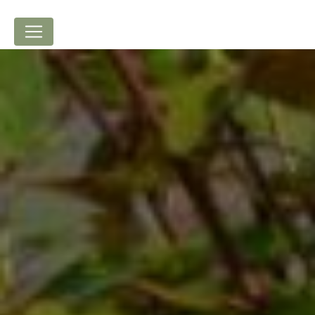
Panneau de gestion des cookies