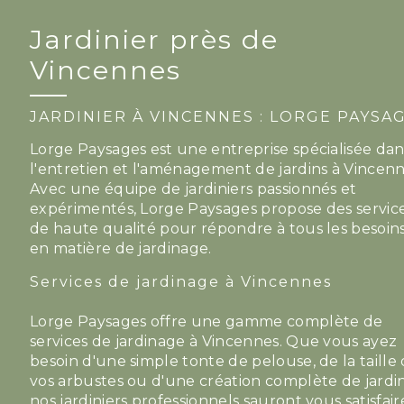
Jardinier près de
Vincennes
JARDINIER À VINCENNES : LORGE PAYSA
Lorge Paysages est une entreprise spécialisée dan
l'entretien et l'aménagement de jardins à Vincenn
Avec une équipe de jardiniers passionnés et
expérimentés, Lorge Paysages propose des servic
de haute qualité pour répondre à tous les besoin
en matière de jardinage.
Services de jardinage à Vincennes
Lorge Paysages offre une gamme complète de
services de jardinage à Vincennes. Que vous ayez
besoin d'une simple tonte de pelouse, de la taille
vos arbustes ou d'une création complète de jardin
nos jardiniers professionnels sauront vous satisfair