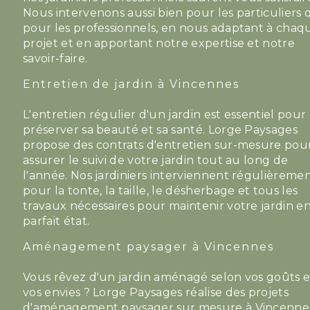
Nous intervenons aussi bien pour les particuliers
pour les professionnels, en nous adaptant à chaq
projet et en apportant notre expertise et notre
savoir-faire.
Entretien de jardin à Vincennes
L'entretien régulier d'un jardin est essentiel pour
préserver sa beauté et sa santé. Lorge Paysages
propose des contrats d'entretien sur-mesure pou
assurer le suivi de votre jardin tout au long de
l'année. Nos jardiniers interviennent régulièreme
pour la tonte, la taille, le désherbage et tous les
travaux nécessaires pour maintenir votre jardin e
parfait état.
Aménagement paysager à Vincennes
Vous rêvez d'un jardin aménagé selon vos goûts e
vos envies ? Lorge Paysages réalise des projets
d'aménagement paysager sur mesure à Vincenne