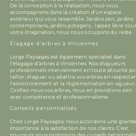
De la conception à la réalisation, nous vous
accompagnons dans la création d'un espace
extérieur qui vous ressemble. Jardins zen, jardins
contemporains, jardins potagers... laissez libre cour
votre imagination, nous nous occupons du reste.
Élagage d'arbres à Vincennes
Lorge Paysages est également spécialisé dans
l'élagage d'arbres à Vincennes. Nos élagueurs
professionnels interviennent en toute sécurité p
tailler, élaguer ou abattre vos arbres en respecta
l'environnement et la réglementation en vigueur
Confiez-nous vos arbres, nous en prendrons soin
avec compétence et professionnalisme.
Conseils personnalisés
Chez Lorge Paysages, nous accordons une grand
importance à la satisfaction de nos clients. C'est
pourquoi nous proposons des conseils personnali