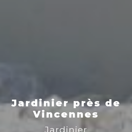
Jardinier près de
Vincennes
Jardinier