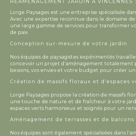
RÉAMÉNAGEMENT JARDIN À VINCENNES :
Lorge Paysages est une entreprise spécialisée da
Avec une expertise reconnue dans le domaine d
une large gamme de services pour transformer vo
de paix.
Conception sur-mesure de votre jardin
Nos équipes de paysagistes expérimentés travaille
concevoir un projet d'aménagement totalement p
besoins, vos envies et votre budget pour créer un
Création de massifs floraux et d'espaces v
Lorge Paysages propose la création de massifs flor
une touche de nature et de fraîcheur à votre ja
espaces verts harmonieux et soignés pour un ren
Aménagement de terrasses et de balcons
Nos équipes sont également spécialisées dans l'a