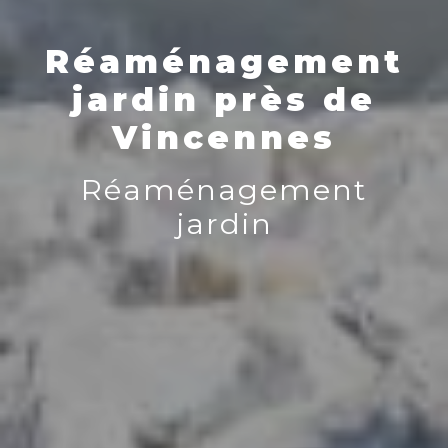
Réaménagement
jardin près de
Vincennes
Réaménagement
jardin