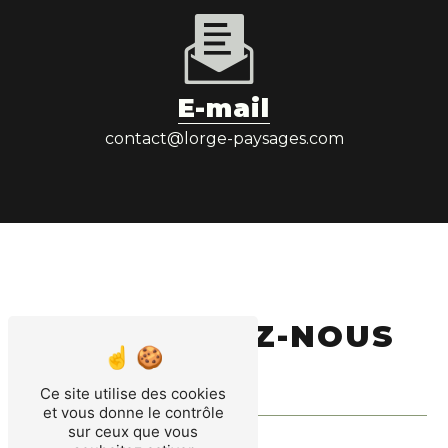
E-mail
contact@lorge-paysages.com
CONTACTEZ-NOUS
Ce site utilise des cookies
et vous donne le contrôle
sur ceux que vous