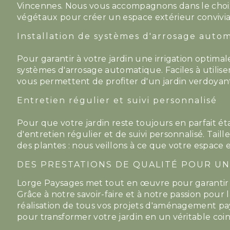
Vincennes. Nous vous accompagnons dans le choix
végétaux pour créer un espace extérieur convivial
Installation de systèmes d'arrosage auto
Pour garantir à votre jardin une irrigation optimal
systèmes d'arrosage automatique. Faciles à utilise
vous permettent de profiter d'un jardin verdoyant
Entretien régulier et suivi personnalisé
Pour que votre jardin reste toujours en parfait ét
d'entretien régulier et de suivi personnalisé. Taill
des plantes : nous veillons à ce que votre espace 
DES PRESTATIONS DE QUALITÉ POUR UN
Lorge Paysages met tout en œuvre pour garantir la
Grâce à notre savoir-faire et à notre passion pou
réalisation de tous vos projets d'aménagement p
pour transformer votre jardin en un véritable coin