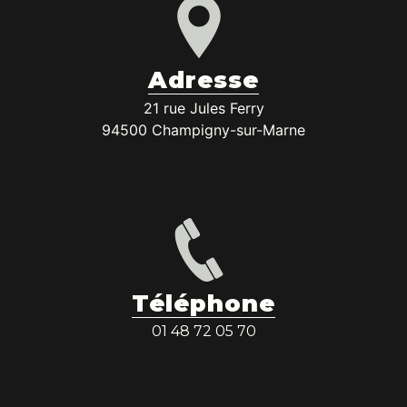
Adresse
21 rue Jules Ferry
94500 Champigny-sur-Marne
Téléphone
01 48 72 05 70