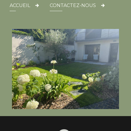
ACCUEIL
CONTACTEZ-NOUS