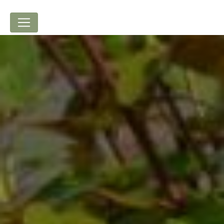
Panneau de gestion des cookies