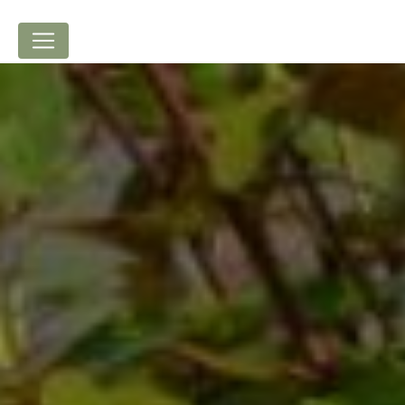
Panneau de gestion des cookies