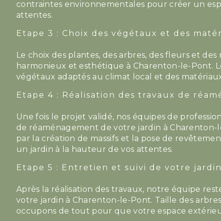
contraintes environnementales pour créer un esp
attentes.
Etape 3 : Choix des végétaux et des maté
Le choix des plantes, des arbres, des fleurs et des
harmonieux et esthétique à Charenton-le-Pont. Lo
végétaux adaptés au climat local et des matériau
Etape 4 : Réalisation des travaux de ré
Une fois le projet validé, nos équipes de professio
de réaménagement de votre jardin à Charenton-le
par la création de massifs et la pose de revêtemen
un jardin à la hauteur de vos attentes.
Etape 5 : Entretien et suivi de votre jardi
Après la réalisation des travaux, notre équipe reste
votre jardin à Charenton-le-Pont. Taille des arbre
occupons de tout pour que votre espace extérieu