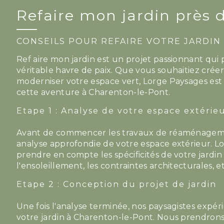
Refaire mon jardin près 
CONSEILS POUR REFAIRE VOTRE JARDIN
Ref aire mon jardin est un projet passionnant qui
véritable havre de paix. Que vous souhaitiez crée
moderniser votre espace vert, Lorge Paysages est
cette aventure à Charenton-le-Pont.
Etape 1 : Analyse de votre espace extérie
Avant de commencer les travaux de réaménagement 
analyse approfondie de votre espace extérieur. L
prendre en compte les spécificités de votre jardin
l'ensoleillement, les contraintes architecturales, et
Etape 2 : Conception du projet de jardin
Une fois l'analyse terminée, nos paysagistes expé
votre jardin à Charenton-le-Pont. Nous prendrons