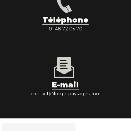
Téléphone
01 48 72 05 70
E-mail
contact@lorge-paysages.com