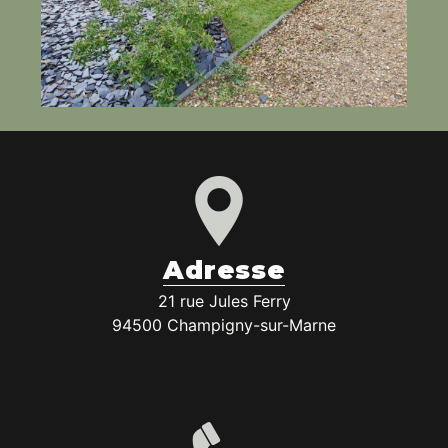
Adresse
21 rue Jules Ferry
94500 Champigny-sur-Marne