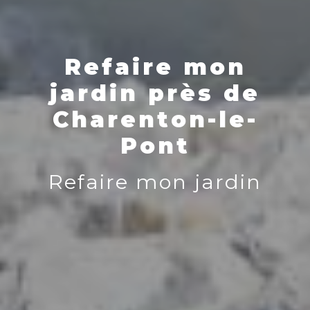
Refaire mon
jardin près de
Charenton-le-
Pont
Refaire mon jardin