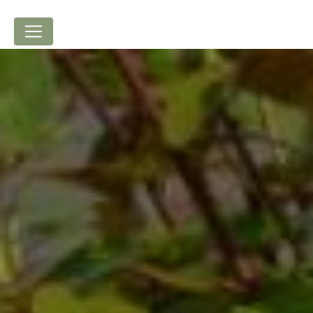
Panneau de gestion des cookies