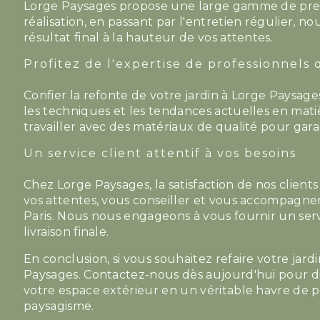
Lorge Paysages propose une large gamme de prestat
réalisation, en passant par l'entretien régulier,
résultat final à la hauteur de vos attentes.
Profitez de l'expertise de professionnels q
Confier la refonte de votre jardin à Lorge Paysages,
les techniques et les tendances actuelles en ma
travailler avec des matériaux de qualité pour garan
Un service client attentif à vos besoins
Chez Lorge Paysages, la satisfaction de nos clien
vos attentes, vous conseiller et vous accompagner
Paris. Nous nous engageons à vous fournir un serv
livraison finale.
En conclusion, si vous souhaitez refaire votre jard
Paysages. Contactez-nous dès aujourd'hui pour di
votre espace extérieur en un véritable havre de p
paysagisme.