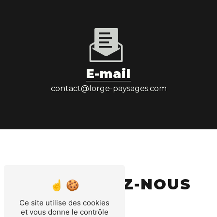
E-mail
contact@lorge-paysages.com
CONTACTEZ-NOUS
Ce site utilise des cookies
et vous donne le contrôle