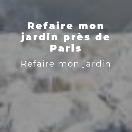
Refaire mon
jardin près de
Paris
Refaire mon jardin