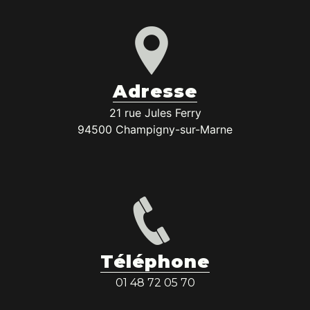
Adresse
21 rue Jules Ferry
94500 Champigny-sur-Marne
Téléphone
01 48 72 05 70