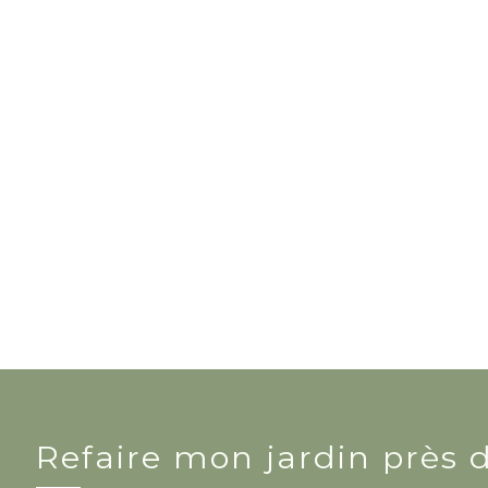
Refaire mon jardin près d