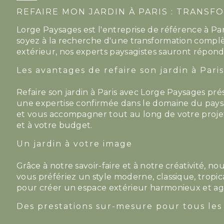
REFAIRE MON JARDIN À PARIS : TRANS
Lorge Paysages est l'entreprise de référence à P
soyez à la recherche d'une transformation compl
extérieur, nos experts paysagistes sauront répondr
Les avantages de refaire son jardin à Par
Refaire son jardin à Paris avec Lorge Paysages p
une expertise confirmée dans le domaine du pays
et vous accompagner tout au long de votre projet
et à votre budget.
Un jardin à votre image
Grâce à notre savoir-faire et à notre créativité, 
vous préfériez un style moderne, classique, trop
pour créer un espace extérieur harmonieux et agr
Des prestations sur-mesure pour tous les