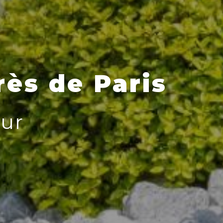
ès de Paris
ur