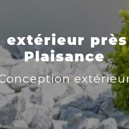
extérieur près
Plaisance
Conception extérieu