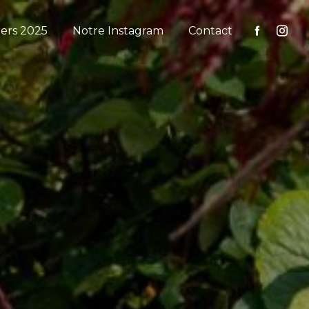
iers 2025
Notre Instagram
Contact