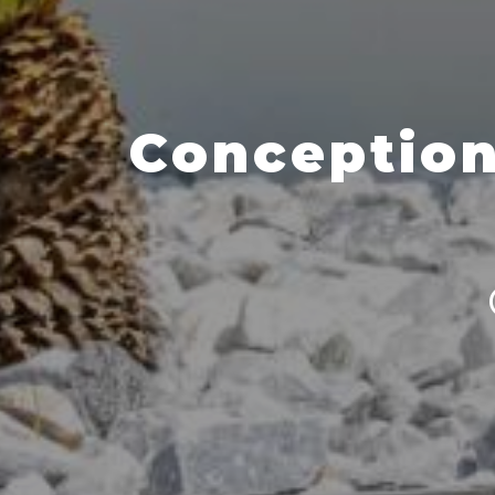
Conception 