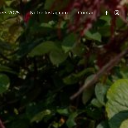
iers 2025
Notre Instagram
Contact