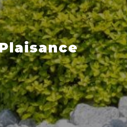
-Plaisance