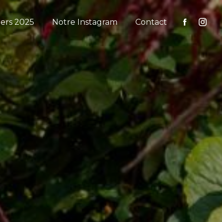
iers 2025
Notre Instagram
Contact