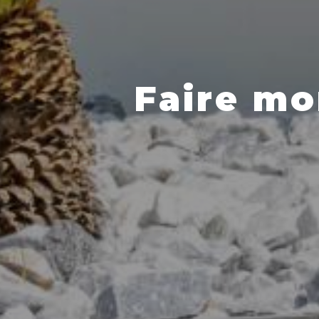
Faire mo