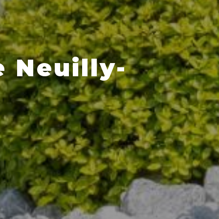
 Neuilly-