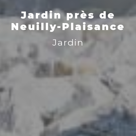
Jardin près de
Neuilly-Plaisance
Jardin