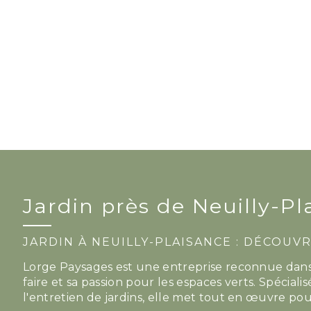
Jardin près de Neuilly-Pl
JARDIN À NEUILLY-PLAISANCE : DÉCOUV
Lorge Paysages est une entreprise reconnue dans l
faire et sa passion pour les espaces verts. Spécial
l'entretien de jardins, elle met tout en œuvre p