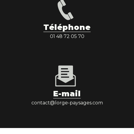
Téléphone
01 48 72 05 70
E-mail
contact@lorge-paysages.com