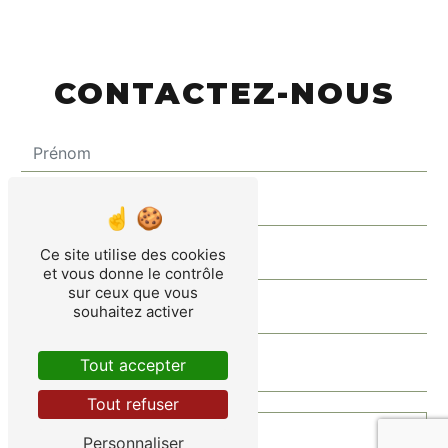
CONTACTEZ-NOUS
Ce site utilise des cookies
et vous donne le contrôle
sur ceux que vous
souhaitez activer
Tout accepter
Tout refuser
Personnaliser