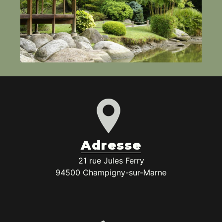
Adresse
21 rue Jules Ferry
94500 Champigny-sur-Marne