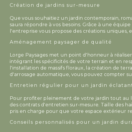
Création de jardins sur-mesure
Que vous souhaitiez un jardin contemporain, ro
saura répondre à vos besoins. Grâce à une équipe 
l'entreprise vous propose des créations uniques, 
Aménagement paysager de qualité
Lorge Paysages met un point d'honneur à réalise
intégrant les spécificités de votre terrain et en 
l'installation de massifs floraux, la création de te
d'arrosage automatique, vous pouvez compter sur
Entretien régulier pour un jardin éclatan
Pour profiter pleinement de votre jardin tout au
des contrats d'entretien sur-mesure. Taille des ha
pris en charge pour que votre espace extérieur res
Conseils personnalisés pour un jardin dur